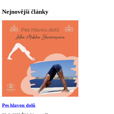
Nejnovější články
Pes hlavou dolů